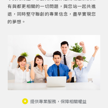
有與都更相關的一切問題，與您站一起共進
退，同時堅守聯創的專業信念，盡早實現您
的夢想。
提供專業服務，保障相關權益