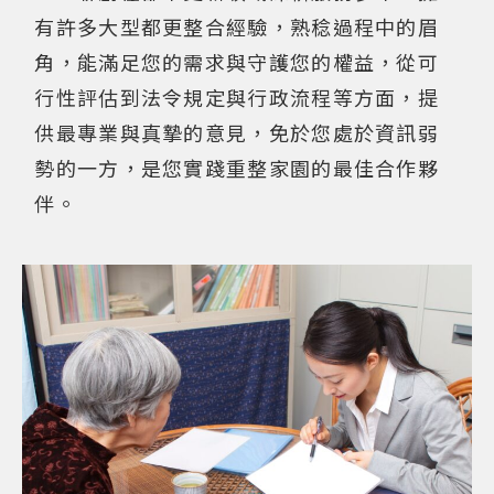
有許多大型都更整合經驗，熟稔過程中的眉
角，能滿足您的需求與守護您的權益，從可
行性評估到法令規定與行政流程等方面，提
供最專業與真摯的意見，免於您處於資訊弱
勢的一方，是您實踐重整家園的最佳合作夥
伴。