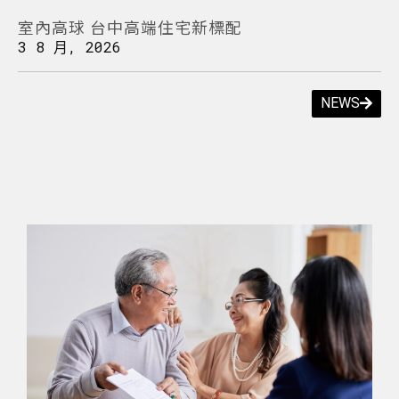
室內高球 台中高端住宅新標配
3 8 月, 2026
NEWS