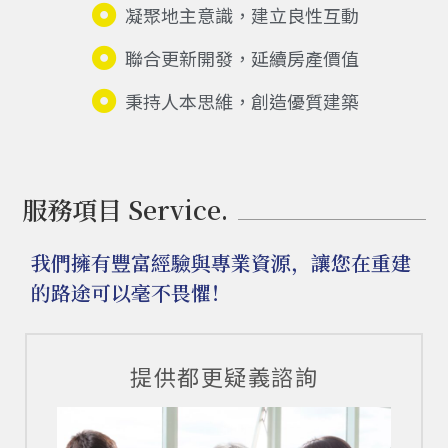
凝聚地主意識，建立良性互動
聯合更新開發，延續房產價值
秉持人本思維，創造優質建築
服務項目 Service.
我們擁有豐富經驗與專業資源，讓您在重建
的路途可以毫不畏懼！
提供都更疑義諮詢