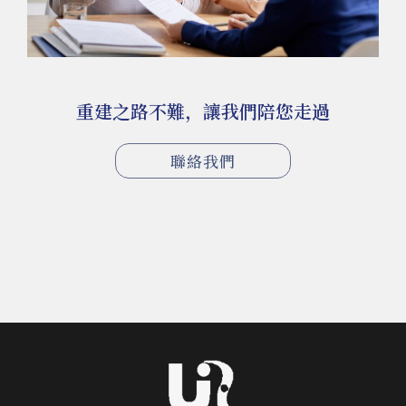
重建之路不難，讓我們陪您走過
聯絡我們