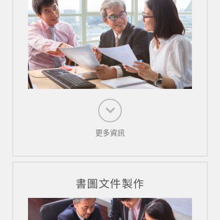
更多資訊
書圖文件製作