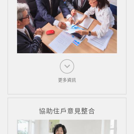
更多資訊
協助住戶意見整合