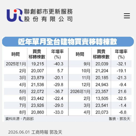
2026.06.01 工商時報 郭及天