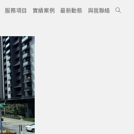
服務項目
實績案例
最新動態
與我聯絡