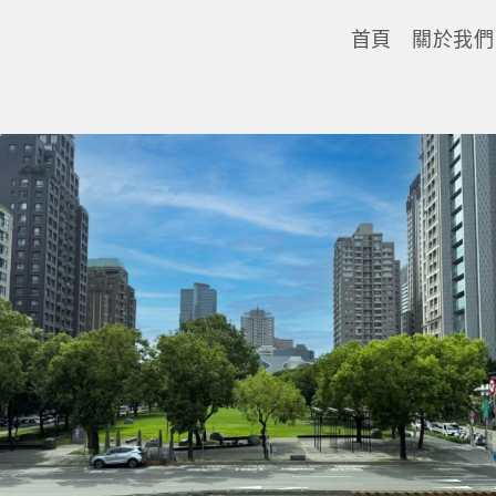
首頁
關於我們