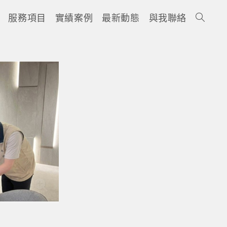
服務項目
實績案例
最新動態
與我聯絡