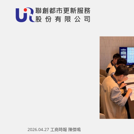
2026.04.27 工商時報 陳傑鳴