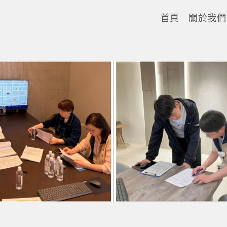
首頁
關於我們