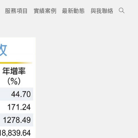
服務項目
實績案例
最新動態
與我聯絡