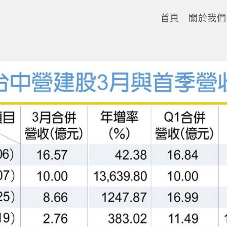
首頁
關於我們