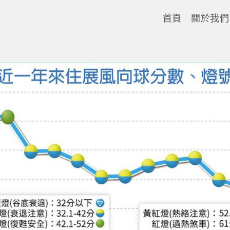
首頁
關於我們