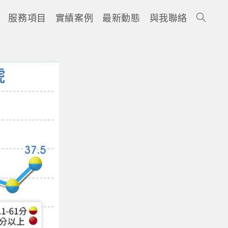
服務項目
實績案例
最新動態
與我聯絡