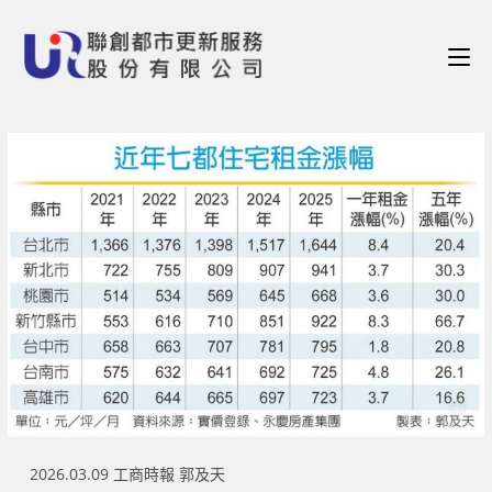
2026.03.09 工商時報 郭及天