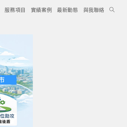
服務項目
實績案例
最新動態
與我聯絡