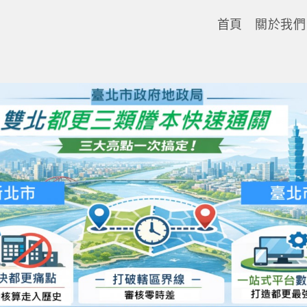
首頁
關於我們