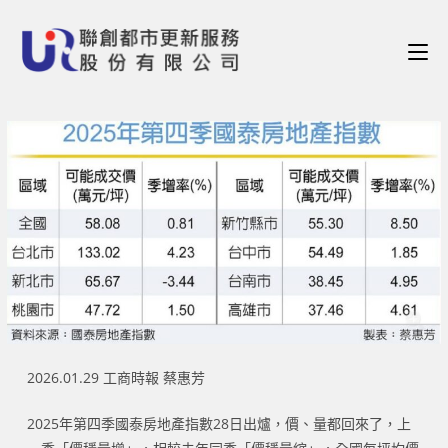
2026.01.29 工商時報 蔡惠芳
2025年第四季國泰房地產指數28日出爐，價、量都回來了，上