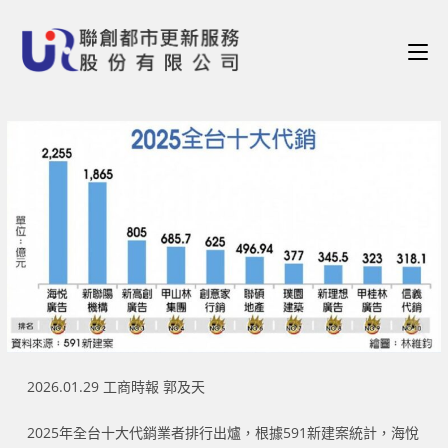
2026.01.29 工商時報 郭及天
2025年全台十大代銷業者排行出爐，根據591新建案統計，海悅