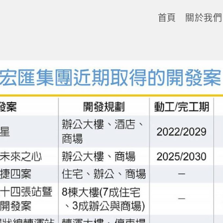
首頁
關於我們