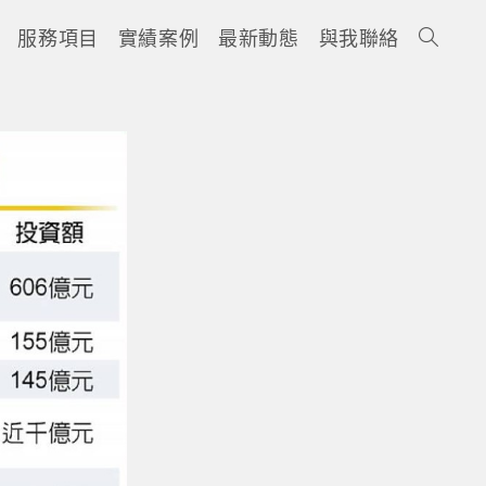
服務項目
實績案例
最新動態
與我聯絡