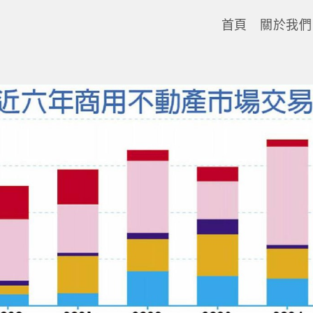
首頁
關於我們