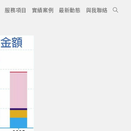
服務項目
實績案例
最新動態
與我聯絡