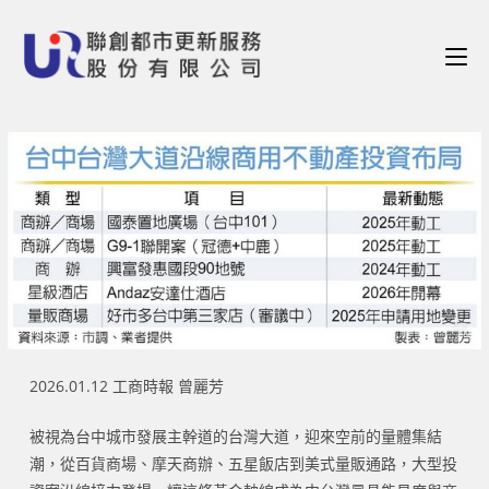
2026.01.12 工商時報 曾麗芳
被視為台中城市發展主幹道的台灣大道，迎來空前的量體集結
潮，從百貨商場、摩天商辦、五星飯店到美式量販通路，大型投