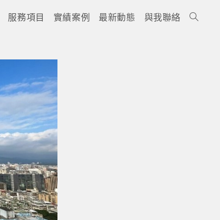
服務項目
實績案例
最新動態
與我聯絡