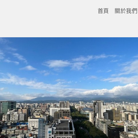
首頁
關於我們