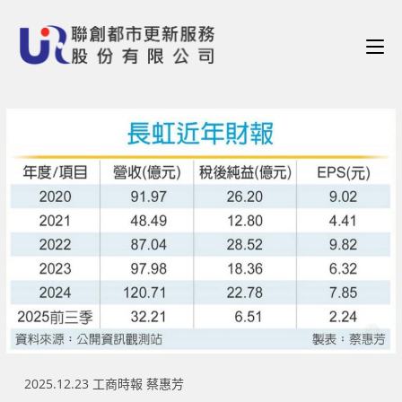
2025.12.23 工商時報 蔡惠芳