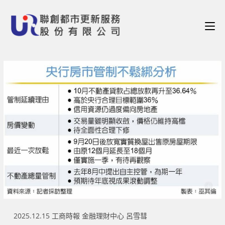
2025.12.15 工商時報 金融理財中心 呂雪彗