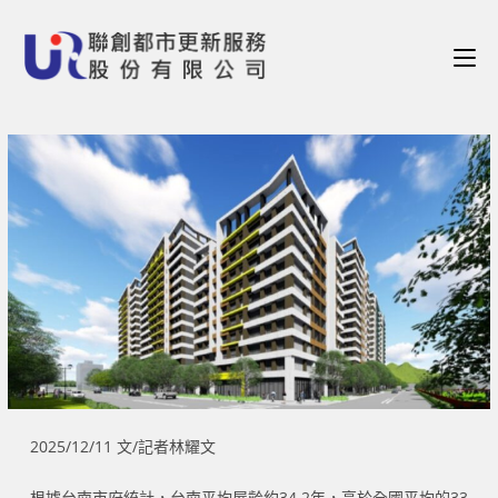
2025/12/11 文/記者林耀文
根據台南市府統計，台南平均屋齡約34.2年，高於全國平均的33