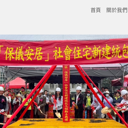
首頁
關於我們