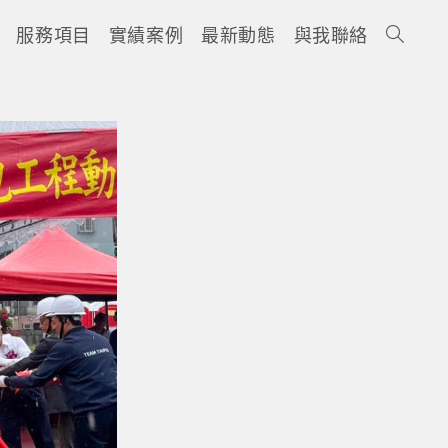
服務項目
實績案例
最新動態
與我聯絡