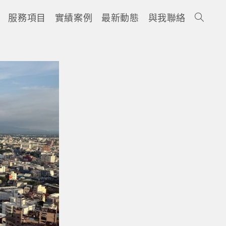
服務項目
實績案例
最新動態
與我聯絡