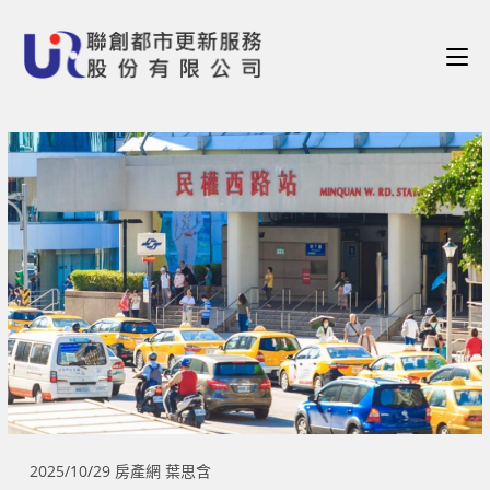
2025/10/29 房產網 葉思含