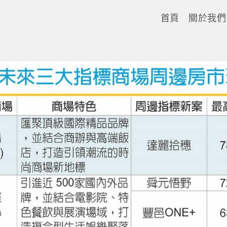
首頁
關於我們