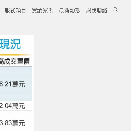
服務項目
實績案例
最新動態
與我聯絡