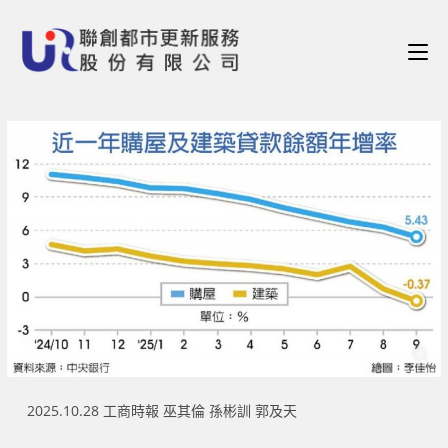
2025.10.28 工商時報 巫其倫 孫彬訓 郭及天