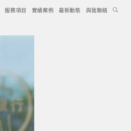
服務項目
實績案例
最新動態
與我聯絡