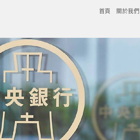
首頁
關於我們