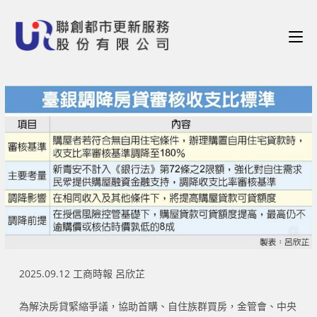
2025.09.12 工商時報 呂欣芷
為解決房貸緊縮爭議，協助首購、自住族群買房，金管會、中央