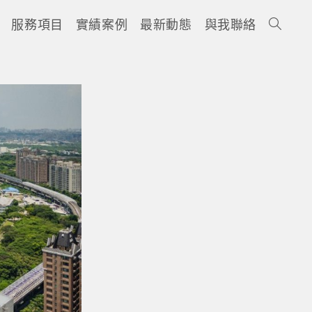
服務項目
實績案例
最新動態
與我聯絡