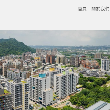
首頁
關於我們