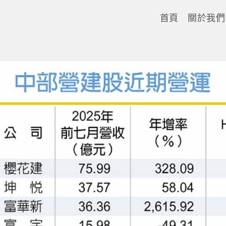
首頁
關於我們