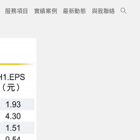
服務項目
實績案例
最新動態
與我聯絡