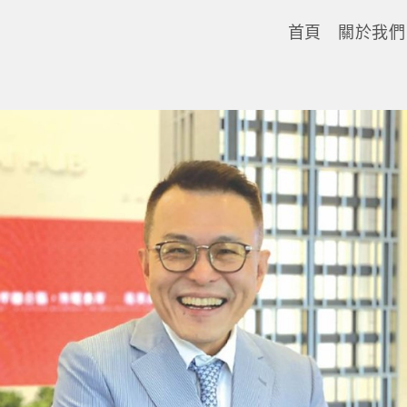
首頁
關於我們