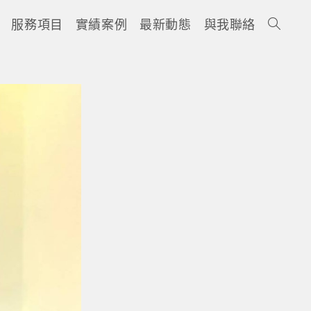
服務項目
實績案例
最新動態
與我聯絡