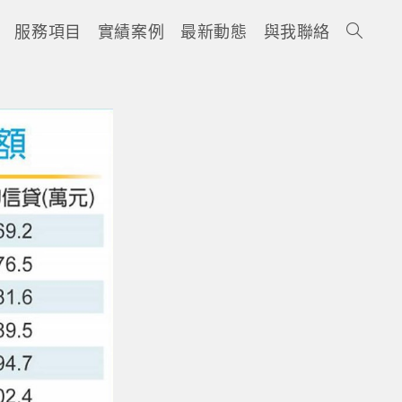
服務項目
實績案例
最新動態
與我聯絡