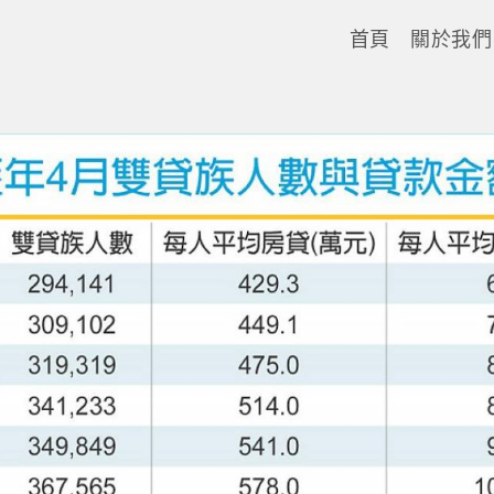
首頁
關於我們