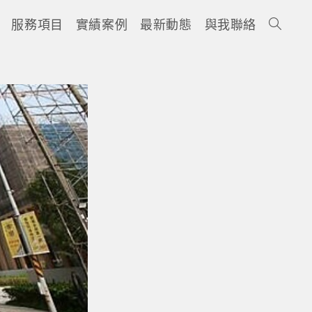
服務項目
實績案例
最新動態
與我聯絡