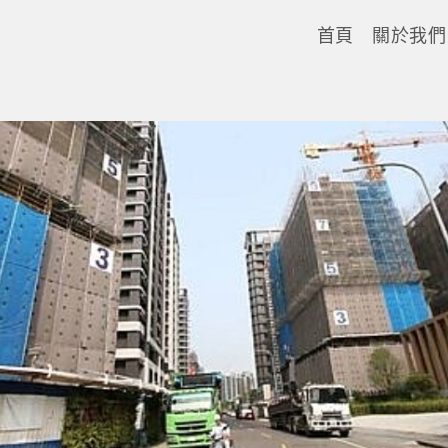
首頁
關於我們