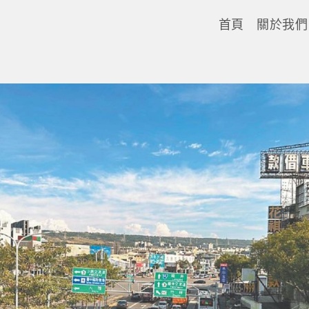
首頁
關於我們