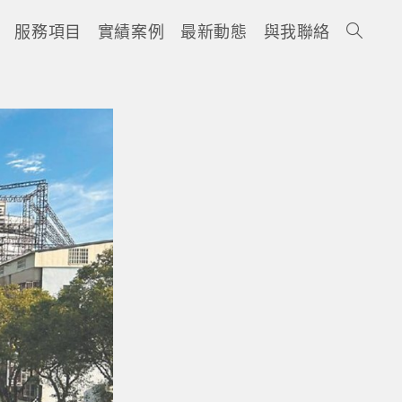
服務項目
實績案例
最新動態
與我聯絡