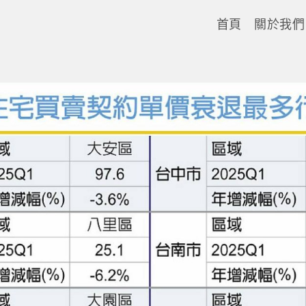
首頁
關於我們