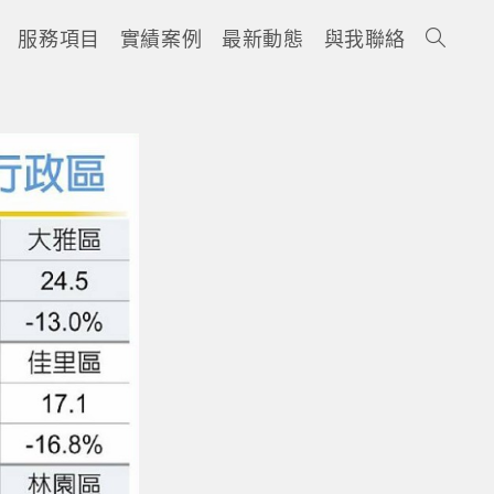
服務項目
實績案例
最新動態
與我聯絡