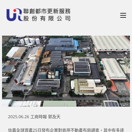
2025.06.26 工商時報 郭及天
信義全球資產25日發布企業對商用不動產布局調查，其中有多達