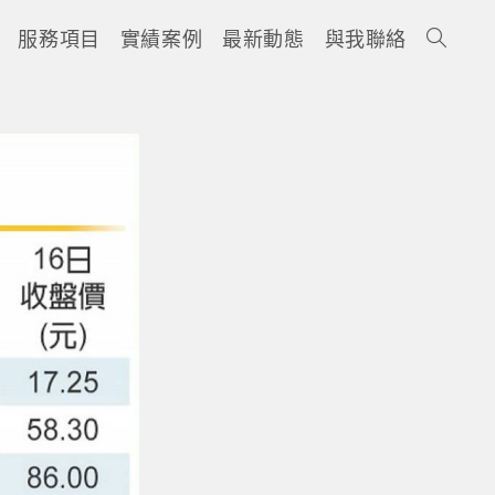
服務項目
實績案例
最新動態
與我聯絡