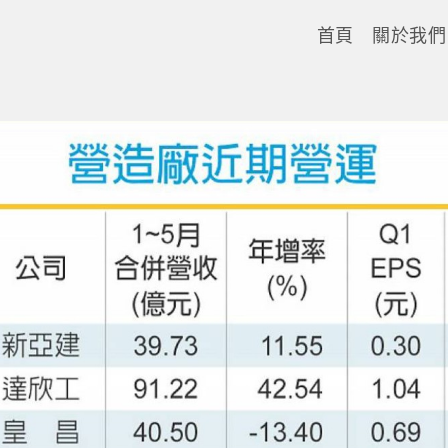
首頁
關於我們