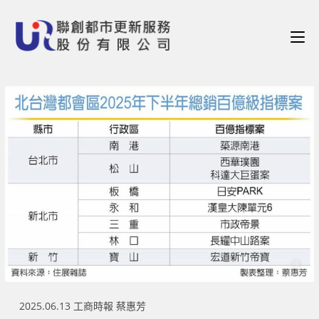
2025.06.13 工商時報 蔡惠芳