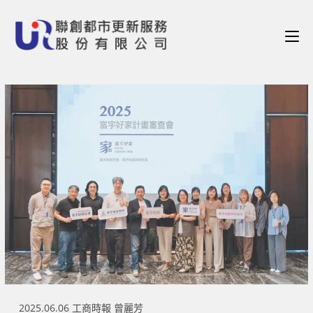
2025.06.06 工商時報 曾麗芳