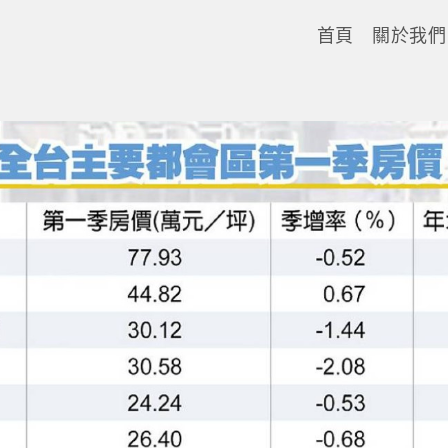
首頁
關於我們