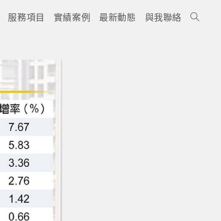
服務項目
實績案例
最新動態
與我聯絡