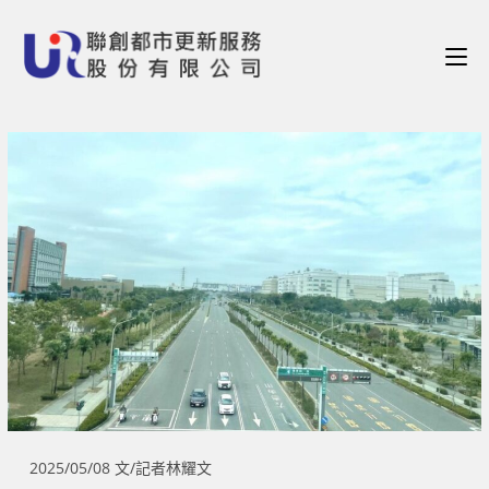
2025/05/08 文/記者林耀文