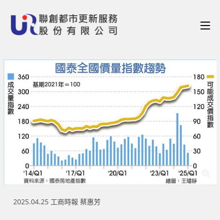
2025.04.25 工商時報 蔡惠芳