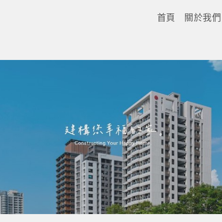
首頁
關於我們