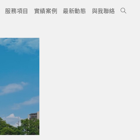
服務項目
實績案例
最新動態
與我聯絡