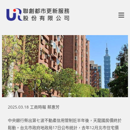
2025.03.18 工商時報 蔡惠芳
中央銀行祭出第七波不動產信用管制近半年後，天龍國房價終於
鬆動。台北市政府地政局17日公布統計，去年12月北市住宅價