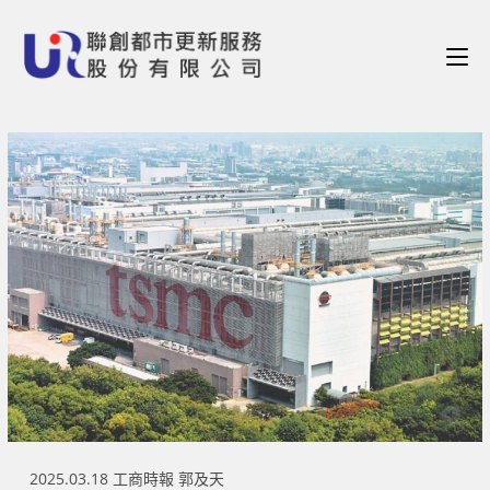
2025.03.18 工商時報 郭及天