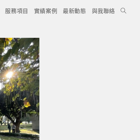
服務項目
實績案例
最新動態
與我聯絡