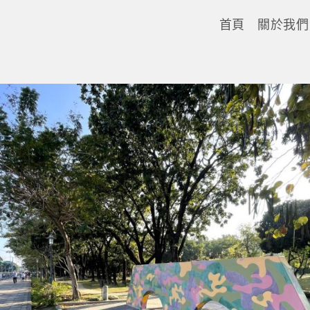
首頁
關於我們