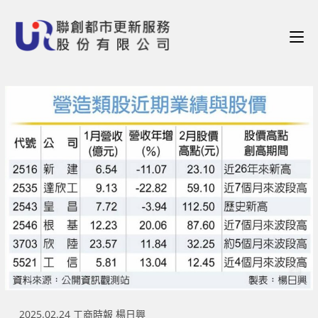
2025.02.24 工商時報 楊日興