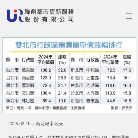
2025.02.10 工商時報 郭及天
近年全台房價大漲，其中雙北市預售屋房價漲幅可觀。據實價登