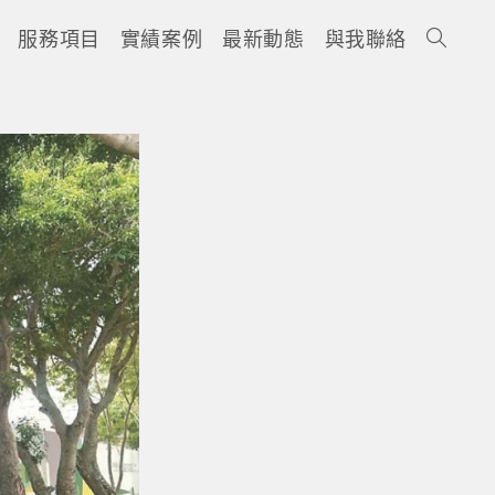
服務項目
實績案例
最新動態
與我聯絡