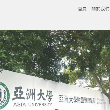
首頁
關於我們