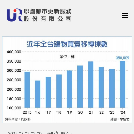
2025.02.03 03:00 工商時報 郭及天