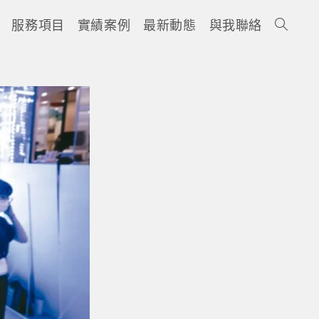
服務項目
實績案例
最新動態
與我聯絡