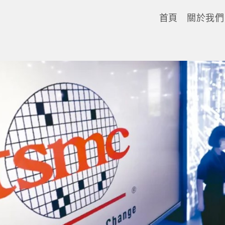
首頁
關於我們