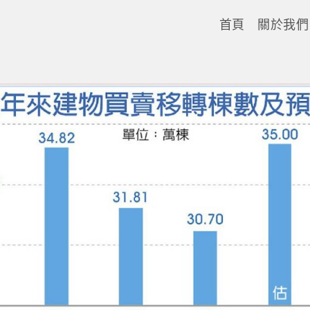
首頁
關於我們