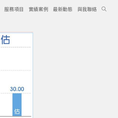
服務項目
實績案例
最新動態
與我聯絡