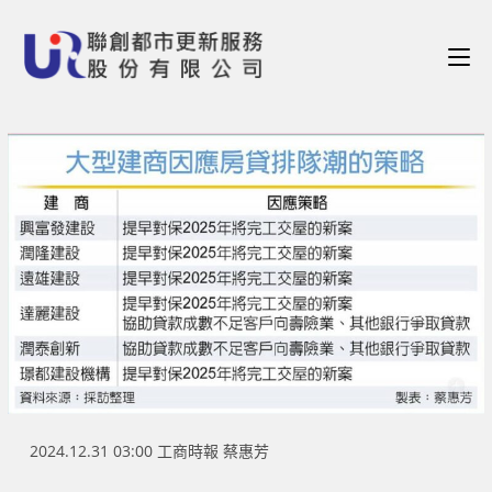
2024.12.31 03:00 工商時報 蔡惠芳