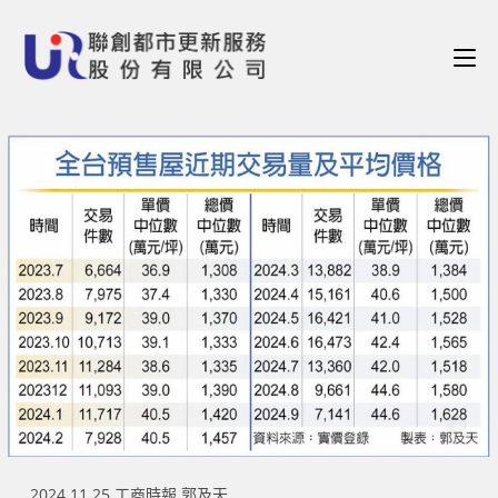
2024.11.25 工商時報 郭及天